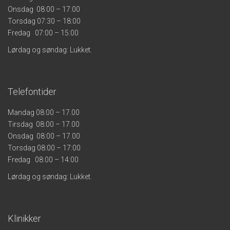
Onsdag 08:00 – 17:00
Torsdag 07:30 – 18:00
Fredag 07:00 – 15:00
Lørdag og søndag: Lukket.
Telefontider
Mandag 08:00 – 17.00
Tirsdag 08:00 – 17.00
Onsdag 08:00 – 17.00
Torsdag 08:00 – 17:00
Fredag 08:00 – 14:00
Lørdag og søndag: Lukket.
Klinikker