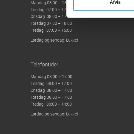
Afvis
Mandag 08:00 – 18:00
Tirsdag 07:00 – 17:00
Onsdag 08:00 – 17:00
Torsdag 07:30 – 18:00
Fredag 07:00 – 15:00
Lørdag og søndag: Lukket.
Telefontider
Mandag 08:00 – 17.00
Tirsdag 08:00 – 17.00
Onsdag 08:00 – 17.00
Torsdag 08:00 – 17:00
Fredag 08:00 – 14:00
Lørdag og søndag: Lukket.