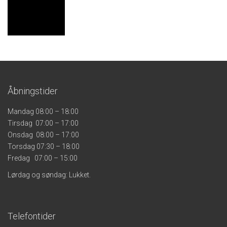
Åbningstider
Mandag 08:00 – 18:00
Tirsdag 07:00 – 17:00
Onsdag 08:00 – 17:00
Torsdag 07:30 – 18:00
Fredag 07:00 – 15:00
Lørdag og søndag: Lukket.
Telefontider