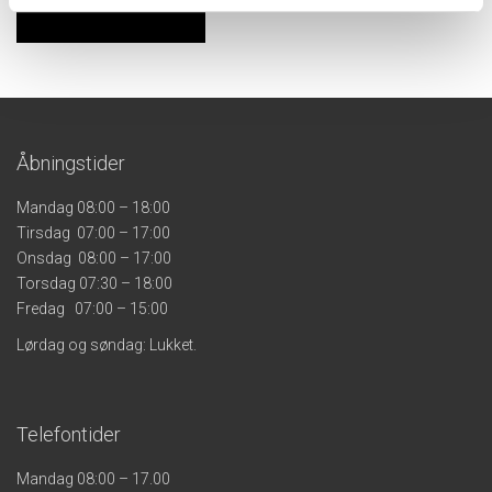
Åbningstider
Mandag 08:00 – 18:00
Tirsdag 07:00 – 17:00
Onsdag 08:00 – 17:00
Torsdag 07:30 – 18:00
Fredag 07:00 – 15:00
Lørdag og søndag: Lukket.
Telefontider
Mandag 08:00 – 17.00