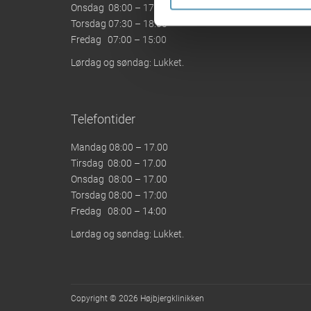
Onsdag 08:00 – 17:00
Torsdag 07:30 – 18:00
Fredag 07:00 – 15:00
Lørdag og søndag: Lukket.
Telefontider
Mandag 08:00 – 17.00
Tirsdag 08:00 – 17.00
Onsdag 08:00 – 17.00
Torsdag 08:00 – 17:00
Fredag 08:00 – 14:00
Lørdag og søndag: Lukket.
Copyright © 2026 Højbjergklinikken