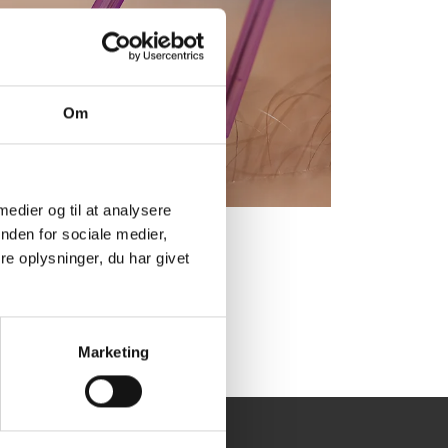
Om
 medier og til at analysere
nden for sociale medier,
e oplysninger, du har givet
Marketing