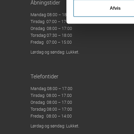
Åbningstider
Afvis
Mandag 08:00 – 18:00
Tirsdag 07:00 – 17:00
Onsdag 08:00 – 17:00
Torsdag 07:30 – 18:00
Fredag 07:00 – 15:00
Lørdag og søndag: Lukket.
Telefontider
Mandag 08:00 – 17.00
Tirsdag 08:00 – 17.00
Onsdag 08:00 – 17.00
Torsdag 08:00 – 17:00
Fredag 08:00 – 14:00
Lørdag og søndag: Lukket.